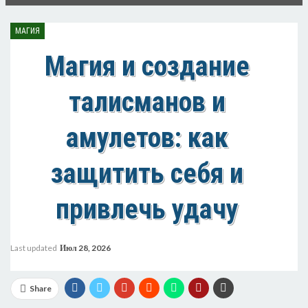
МАГИЯ
Магия и создание
талисманов и
амулетов: как
защитить себя и
привлечь удачу
Last updated
Июл 28, 2026
Share