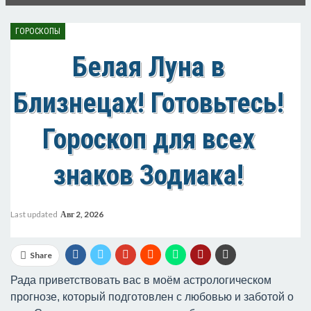
ГОРОСКОПЫ
Белая Луна в
Близнецах! Готовьтесь!
Гороскоп для всех
знаков Зодиака!
Last updated
Авг 2, 2026
Share
Рада приветствовать вас в моём астрологическом
прогнозе, который подготовлен с любовью и заботой о