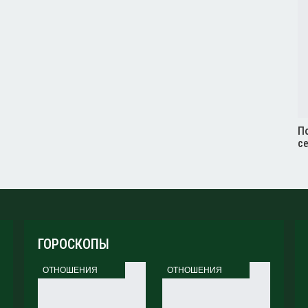
По
с
ГОРОСКОПЫ
ОТНОШЕНИЯ
ОТНОШЕНИЯ