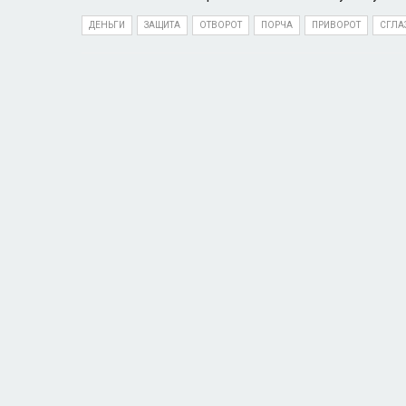
ДЕНЬГИ
ЗАЩИТА
ОТВОРОТ
ПОРЧА
ПРИВОРОТ
СГЛА