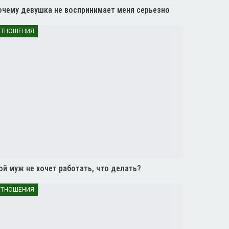
очему девушка не воспринимает меня серьезно
ТНОШЕНИЯ
й муж не хочет работать, что делать?
ТНОШЕНИЯ