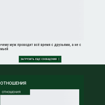
чему муж проводит всё время с друзьями, а не с
емьей
ЗАГРУЗИТЬ ЕЩЕ СООБЩЕНИЯ
ОТНОШЕНИЯ
ОТНОШЕНИЯ