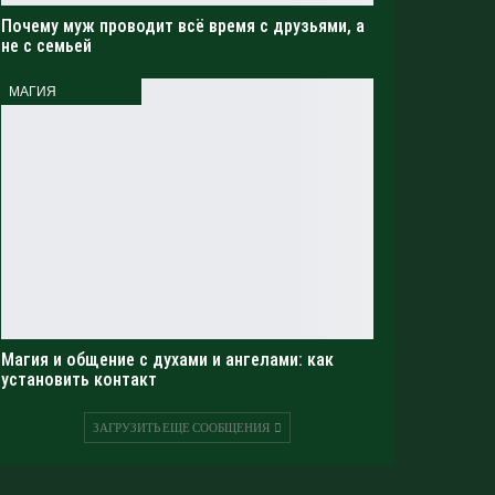
Почему муж проводит всё время с друзьями, а
не с семьей
МАГИЯ
Магия и общение с духами и ангелами: как
установить контакт
ЗАГРУЗИТЬ ЕЩЕ СООБЩЕНИЯ