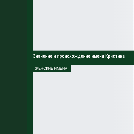
Значение и происхождение имени Кристина
ЖЕНСКИЕ ИМЕНА