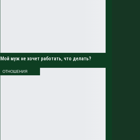
Мой муж не хочет работать, что делать?
ОТНОШЕНИЯ