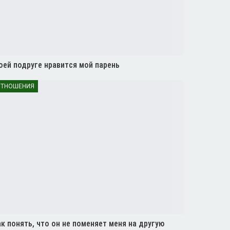
оей подруге нравится мой парень
ТНОШЕНИЯ
к понять, что он не поменяет меня на другую