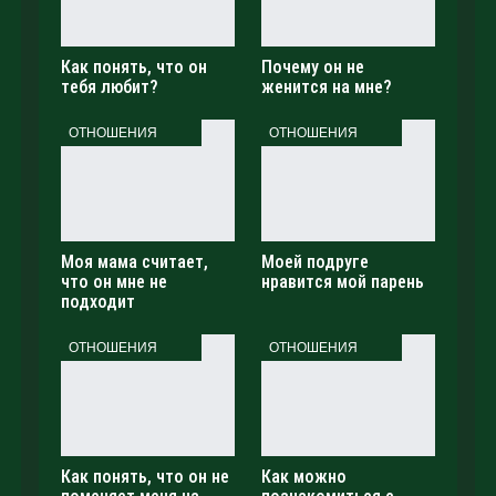
Как понять, что он
Почему он не
тебя любит?
женится на мне?
ОТНОШЕНИЯ
ОТНОШЕНИЯ
Моя мама считает,
Моей подруге
что он мне не
нравится мой парень
подходит
ОТНОШЕНИЯ
ОТНОШЕНИЯ
Как понять, что он не
Как можно