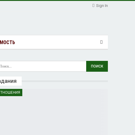
Sign In
МОСТЬ
адания
ТНОШЕНИЯ