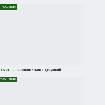
ТНОШЕНИЯ
ак можно познакомиться с девушкой
ТНОШЕНИЯ