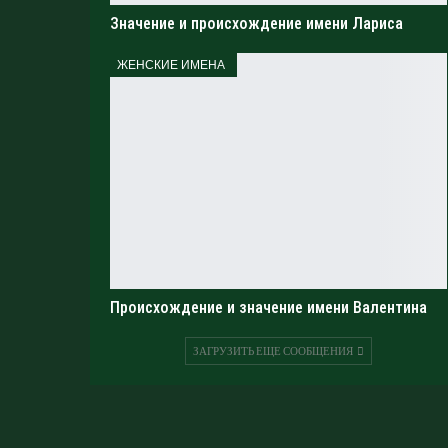
Значение и происхождение имени Лариса
ЖЕНСКИЕ ИМЕНА
Происхождение и значение имени Валентина
ЗАГРУЗИТЬ ЕЩЕ СООБЩЕНИЯ