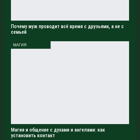
Почему муж проводит всё время с друзьями, а не с
семьей
МАГИЯ
Магия и общение с духами и ангелами: как
установить контакт