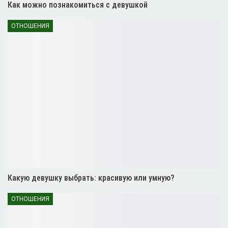
Как можно познакомиться с девушкой
ОТНОШЕНИЯ
Какую девушку выбрать: красивую или умную?
ОТНОШЕНИЯ