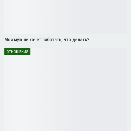
Мой муж не хочет работать, что делать?
ОТНОШЕНИЯ