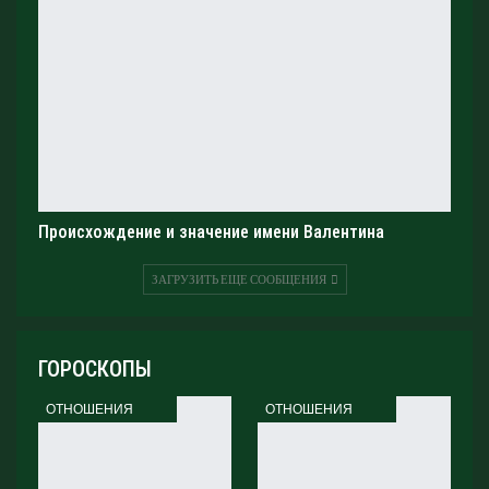
Происхождение и значение имени Валентина
ЗАГРУЗИТЬ ЕЩЕ СООБЩЕНИЯ
ГОРОСКОПЫ
ОТНОШЕНИЯ
ОТНОШЕНИЯ