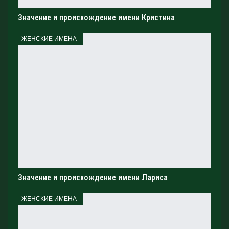
Значение и происхождение имени Кристина
ЖЕНСКИЕ ИМЕНА
Значение и происхождение имени Лариса
ЖЕНСКИЕ ИМЕНА