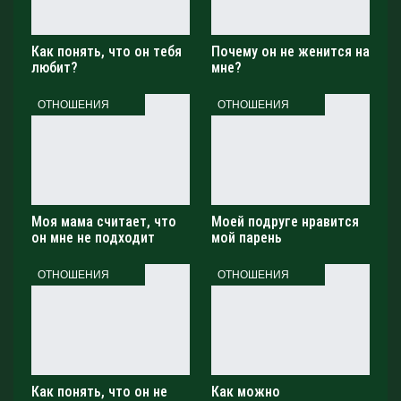
Как понять, что он тебя
Почему он не женится на
любит?
мне?
ОТНОШЕНИЯ
ОТНОШЕНИЯ
Моя мама считает, что
Моей подруге нравится
он мне не подходит
мой парень
ОТНОШЕНИЯ
ОТНОШЕНИЯ
Как понять, что он не
Как можно