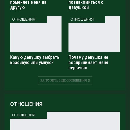
поменяет меня на
познакомиться с
другую
девушкой
ОТНОШЕНИЯ
ОТНОШЕНИЯ
Какую девушку выбрать:
Почему девушка не
красивую или умную?
воспринимает меня
серьезно
ЗАГРУЗИТЬ ЕЩЕ СООБЩЕНИЯ
ОТНОШЕНИЯ
ОТНОШЕНИЯ