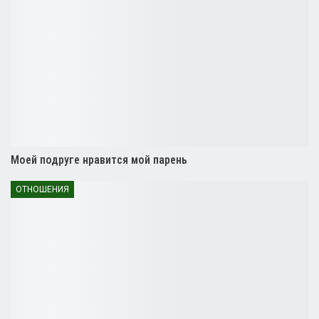
Моей подруге нравится мой парень
ОТНОШЕНИЯ