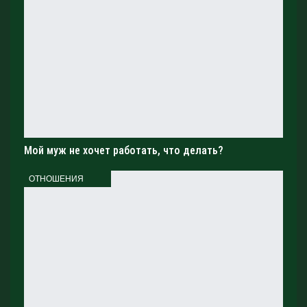
Мой муж не хочет работать, что делать?
ОТНОШЕНИЯ