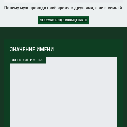
Почему муж проводит всё время с друзьями, а не с семьей
ЗАГРУЗИТЬ ЕЩЕ СООБЩЕНИЯ
ЗНАЧЕНИЕ ИМЕНИ
ЖЕНСКИЕ ИМЕНА