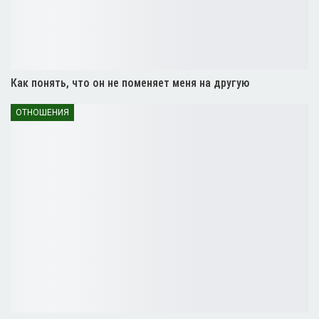
Как понять, что он не поменяет меня на другую
ОТНОШЕНИЯ