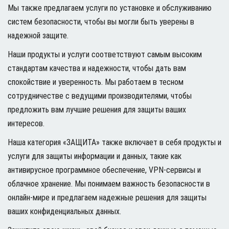
Мы также предлагаем услуги по установке и обслуживанию
систем безопасности, чтобы вы могли быть уверены в
надежной защите.
Наши продукты и услуги соответствуют самым высоким
стандартам качества и надежности, чтобы дать вам
спокойствие и уверенность. Мы работаем в тесном
сотрудничестве с ведущими производителями, чтобы
предложить вам лучшие решения для защиты ваших
интересов.
Наша категория «ЗАЩИТА» также включает в себя продукты и
услуги для защиты информации и данных, такие как
антивирусное программное обеспечение, VPN-сервисы и
облачное хранение. Мы понимаем важность безопасности в
онлайн-мире и предлагаем надежные решения для защиты
ваших конфиденциальных данных.