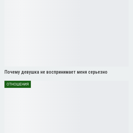
Почему девушка не воспринимает меня серьезно
ОТНОШЕНИЯ