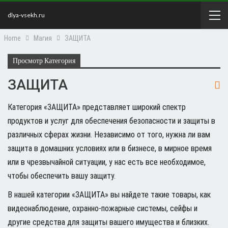
dlya-vsekh.ru
Home
Магия
ЗАЩИТА
Просмотр Категория
ЗАЩИТА
Категория «ЗАЩИТА» представляет широкий спектр
продуктов и услуг для обеспечения безопасности и защиты в
различных сферах жизни. Независимо от того, нужна ли вам
защита в домашних условиях или в бизнесе, в мирное время
или в чрезвычайной ситуации, у нас есть все необходимое,
чтобы обеспечить вашу защиту.
В нашей категории «ЗАЩИТА» вы найдете такие товары, как
видеонаблюдение, охранно-пожарные системы, сейфы и
другие средства для защиты вашего имущества и близких.