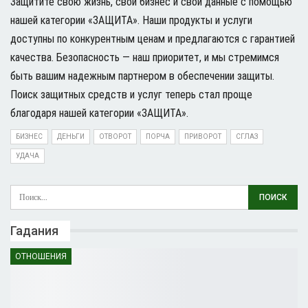
Защитите свою жизнь, свой бизнес и свои данные с помощью
нашей категории «ЗАЩИТА». Наши продукты и услуги
доступны по конкурентным ценам и предлагаются с гарантией
качества. Безопасность — наш приоритет, и мы стремимся
быть вашим надежным партнером в обеспечении защиты.
Поиск защитных средств и услуг теперь стал проще
благодаря нашей категории «ЗАЩИТА».
БИЗНЕС
ДЕНЬГИ
ОТВОРОТ
ПОРЧА
ПРИВОРОТ
СГЛАЗ
УДАЧА
Гадания
ОТНОШЕНИЯ