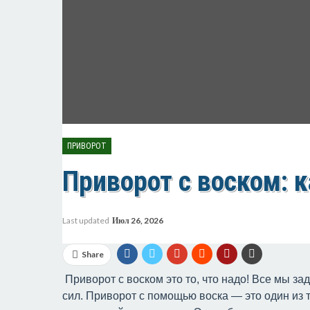
ПРИВОРОТ
Приворот с воском: 
Last updated
Июл 26, 2026
Share
Приворот с воском это то, что надо! Все мы за
сил. Приворот с помощью воска — это один из 