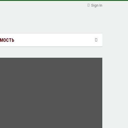
Sign In
МОСТЬ