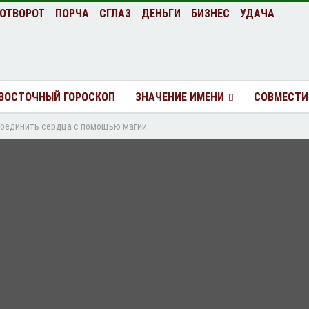
ОТВОРОТ
ПОРЧА
СГЛАЗ
ДЕНЬГИ
БИЗНЕС
УДАЧА
ВОСТОЧНЫЙ ГОРОСКОП
ЗНАЧЕНИЕ ИМЕНИ
СОВМЕСТИ
 соединить сердца с помощью магии