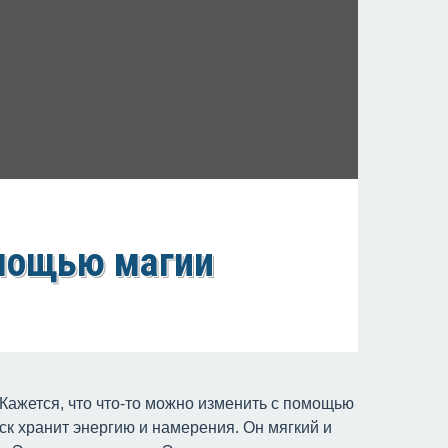
омощью магии
 Кажется, что что-то можно изменить с помощью
ск хранит энергию и намерения. Он мягкий и