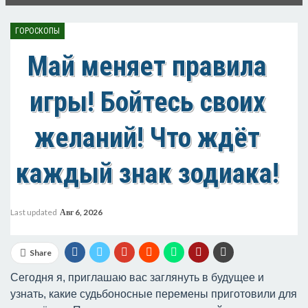
ГОРОСКОПЫ
Май меняет правила
игры! Бойтесь своих
желаний! Что ждёт
каждый знак зодиака!
Last updated
Авг 6, 2026
Share
Сегодня я, приглашаю вас заглянуть в будущее и
узнать, какие судьбоносные перемены приготовили для